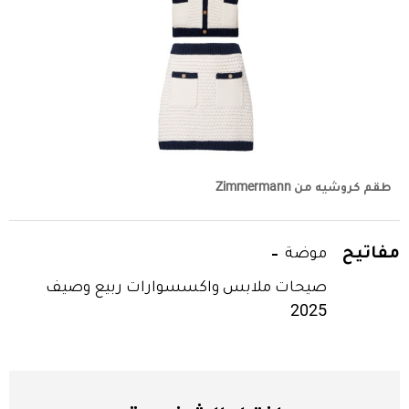
طقم كروشيه من Zimmermann
مفاتيح
موضة
صيحات ملابس واكسسوارات ربيع وصيف
2025