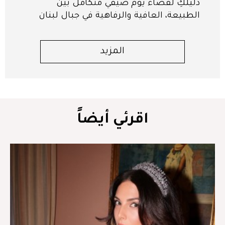
دليلكِ لقضاء يوم صيفي متكامل بين
الطبيعة، العافية والرفاهية في جبال لبنان
المزيد
اقرئي أيضاً