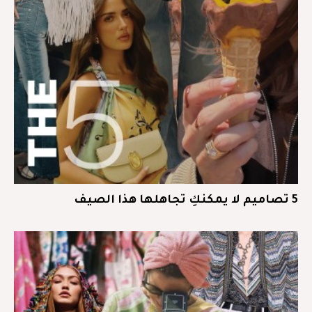
5 تصاميم لا يمكنكِ تجاهلها هذا الصيف