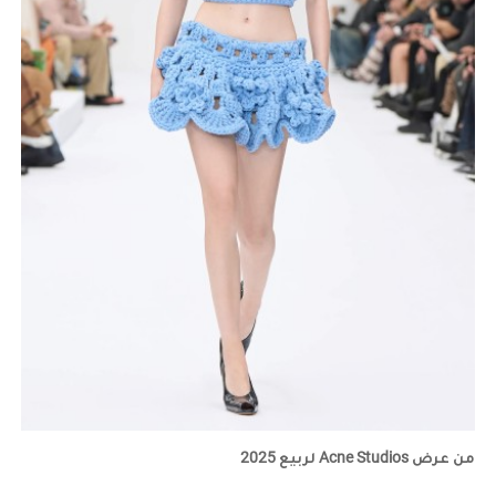
من عرض Acne Studios لربيع 2025