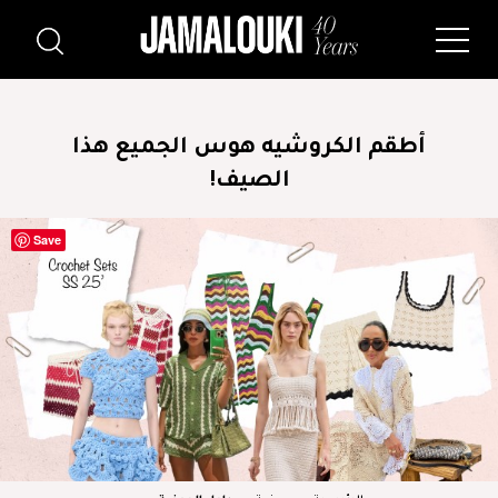
أطقم الكروشيه هوس الجميع هذا
الصيف!
Save