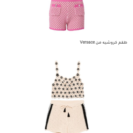
طقم كروشيه من Versace