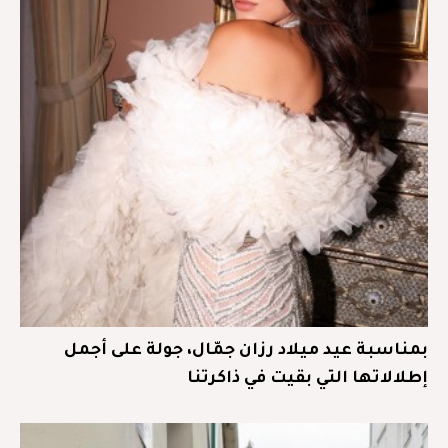
بمناسبة عيد ميلاد رزان جمّال، جولة على أجمل
إطلالاتها التي بقيت في ذاكرتنا