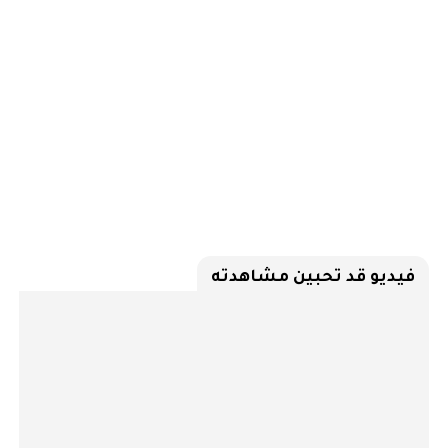
فيديو قد تحبين مشاهدته