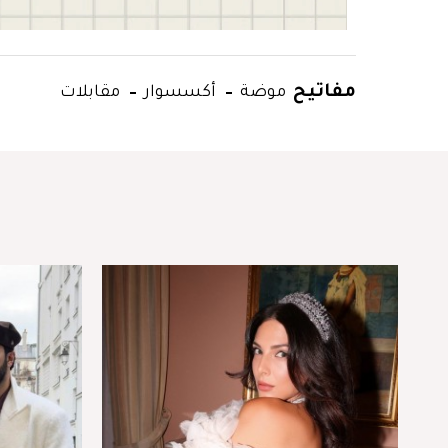
مفاتيح
موضة
أكسسوار
مقابلات