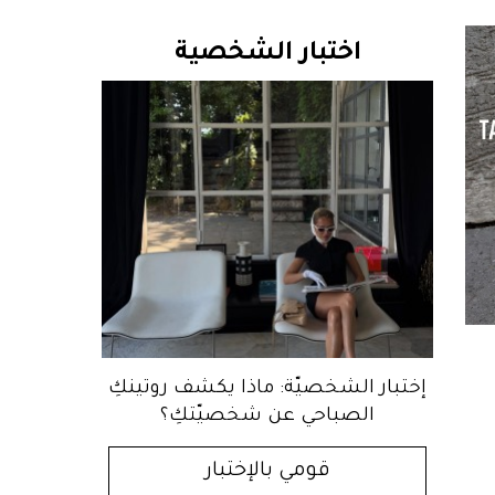
اختبار الشخصية
إختبار الشخصيّة: ماذا يكشف روتينكِ
الصباحي عن شخصيّتكِ؟
قومي بالإختبار