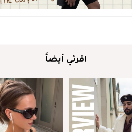
اقرئي أيضاً