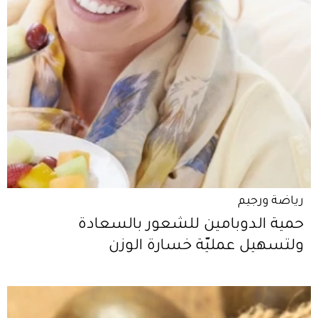
رياضة ورجيم
حمية الدوبامين للشعور بالسعادة
ولتسهيل عمليّة خسارة الوزن