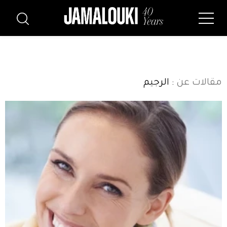
مقالات عن
: الرجيم