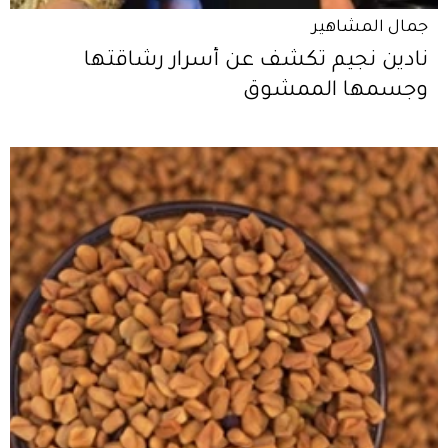
جمال المشاهير
نادين نجيم تكشف عن أسرار رشاقتها
وجسمها الممشوق