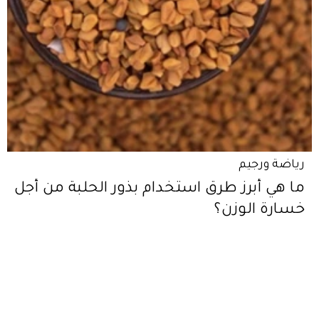
رياضة ورجيم
ما هي أبرز طرق استخدام بذور الحلبة من أجل
خسارة الوزن؟