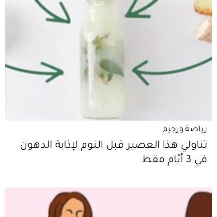
رياضة ورجيم
تناولي هذا العصير قبل النوم لإذابة الدهون
في 3 أيّام فقط