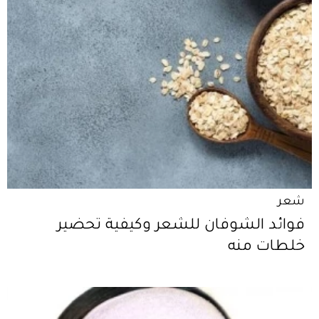
شعر
فوائد الشوفان للشعر وكيفية تحضير
خلطات منه