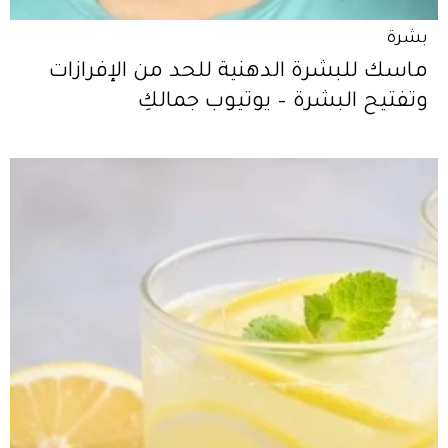
بشرة
ماسك للبشرة الدهنية للحد من الإفرازات
وتفتيح البشرة – يوتيوب جمالكِ