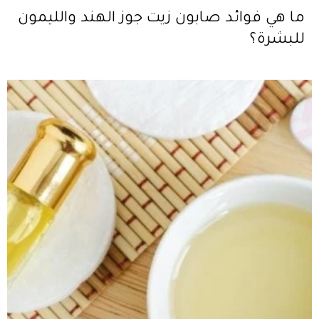
ما هي فوائد صابون زيت جوز الهند والليمون
للبشرة؟