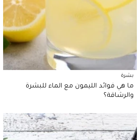
بشرة
ما هي فوائد الليمون مع الماء للبشرة
والرشاقة؟