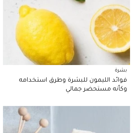
بشرة
فوائد الليمون للبشرة وطرق استخدامه
وكأنه مستحضر جمالي