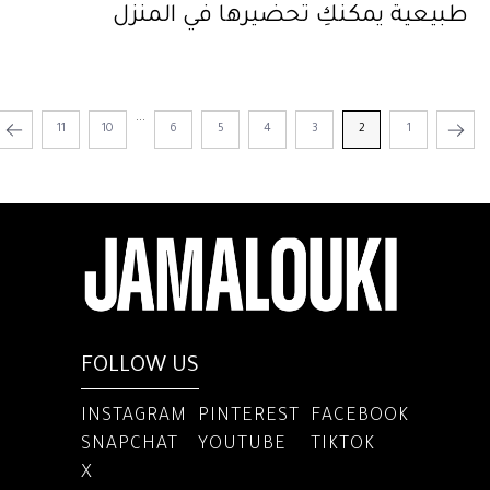
طبيعية يمكنكِ تحضيرها في المنزل
...
11
10
6
5
4
3
2
1
FOLLOW US
INSTAGRAM
PINTEREST
FACEBOOK
SNAPCHAT
YOUTUBE
TIKTOK
X