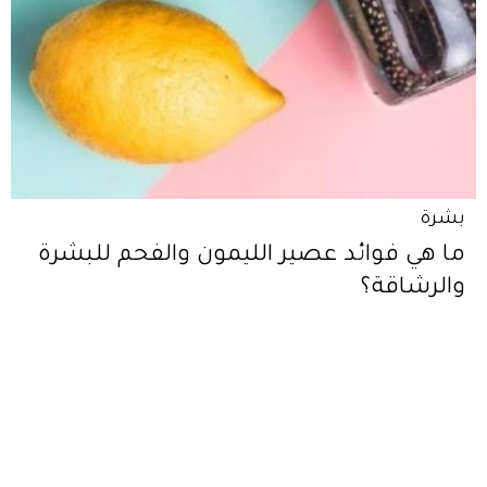
بشرة
ما هي فوائد عصير الليمون والفحم للبشرة
والرشاقة؟