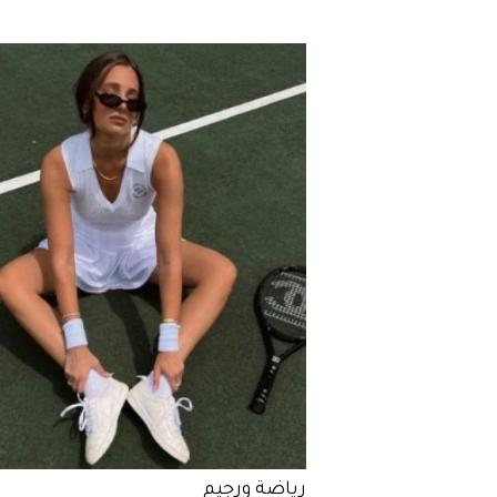
رياضة ورجيم