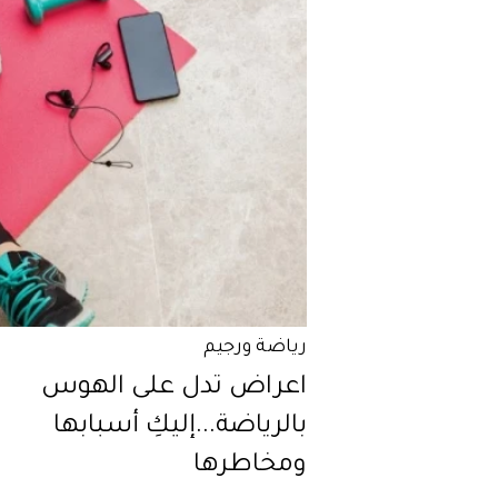
رياضة ورجيم
اعراض تدل على الهوس
بالرياضة...إليكِ أسبابها
ومخاطرها