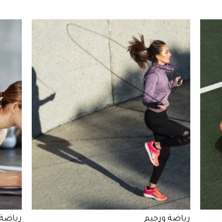
رياضة ورجيم
رياضة 