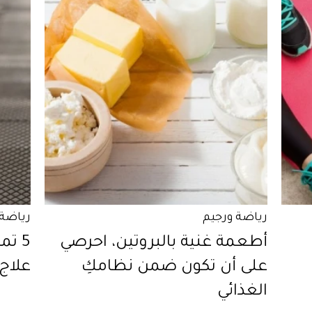
رياضة ورجيم
رياضة 
أطعمة غنية بالبروتين، احرصي
5 ت
على أن تكون ضمن نظامكِ
علاج
الغذائي