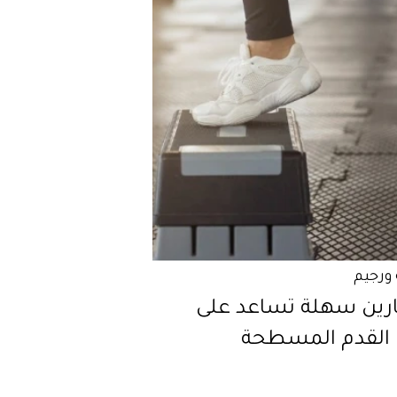
ورجيم
مارين سهلة تساعد على
 القدم المسطحة