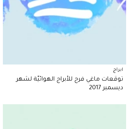
ابراج
توقّعات ماغي فرح للأبراج الهوائيّة لشهر
ديسمبر 2017