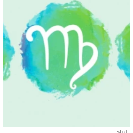
ابراج