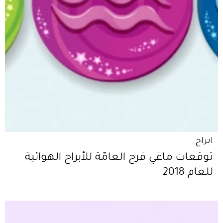
ابراج
توقّعات ماغي فرح العامّة للأبراج الهوائية
للعام 2018