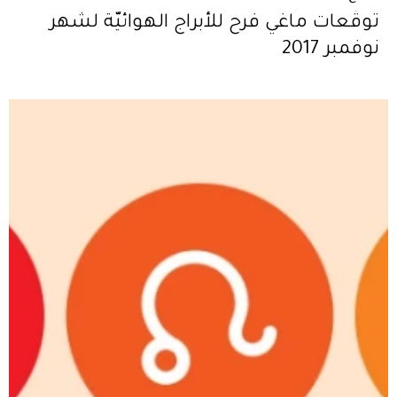
توقّعات ماغي فرح للأبراج الهوائيّة لشهر
نوفمبر 2017