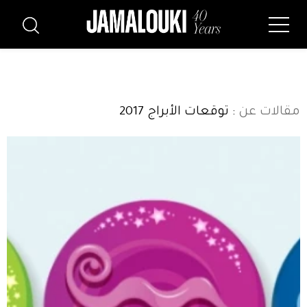
مقالات عن
: توقعات الأبراج 2017