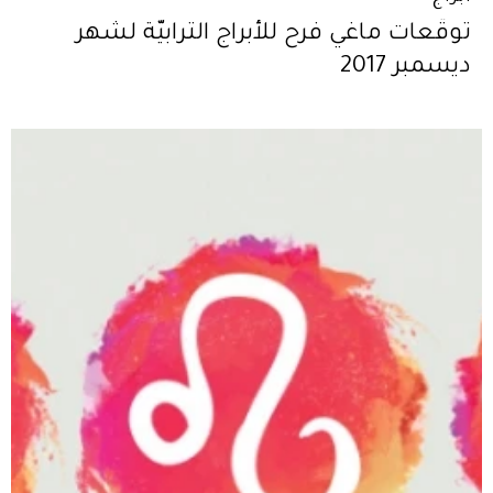
توقّعات ماغي فرح للأبراج الترابيّة لشهر
ديسمبر 2017