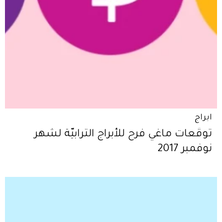
ابراج
توقّعات ماغي فرح للأبراج الترابيّة لشهر
نوفمبر 2017