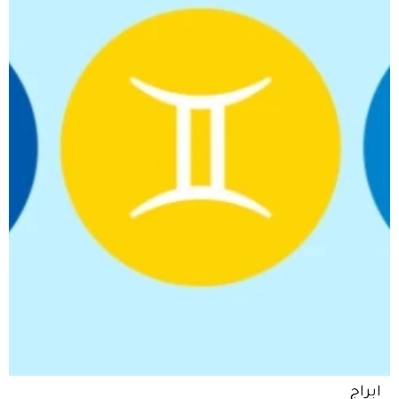
ابراج