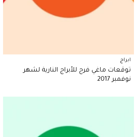
ابراج
توقّعات ماغي فرح للأبراج النارية لشهر
نوفمبر 2017