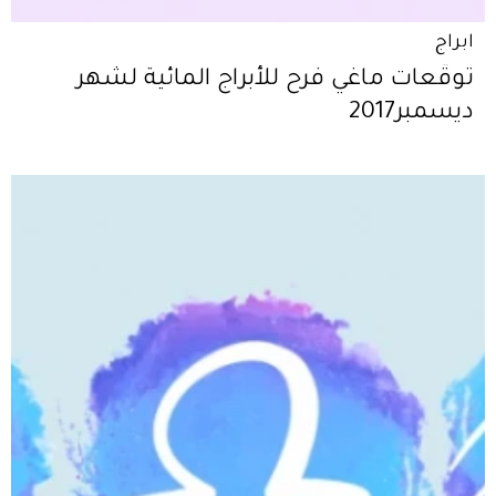
ابراج
توقّعات ماغي فرح للأبراج المائية لشهر
ديسمبر2017