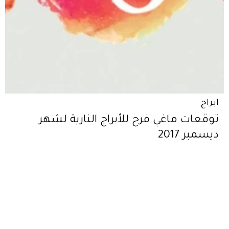
ابراج
توقّعات ماغي فرح للأبراج النارية لشهر
ديسمبر 2017