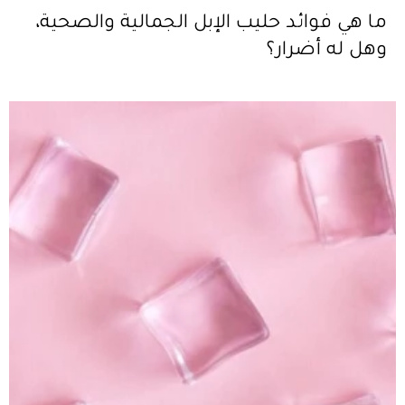
ما هي فوائد حليب الإبل الجمالية والصحية،
وهل له أضرار؟