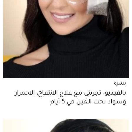
بشرة
بالفيديو، تجربتي مع علاج الانتفاخ، الاحمرار
وسواد تحت العين في 5 أيام