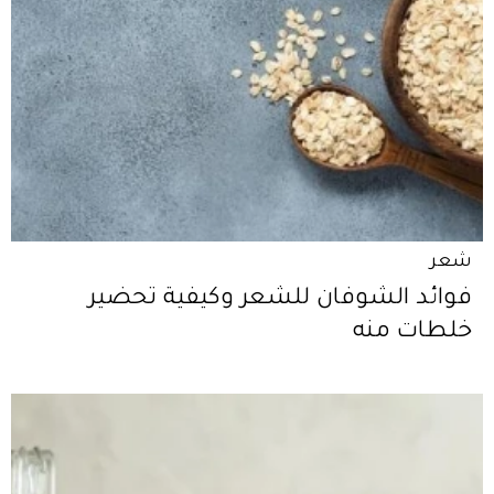
شعر
فوائد الشوفان للشعر وكيفية تحضير
خلطات منه