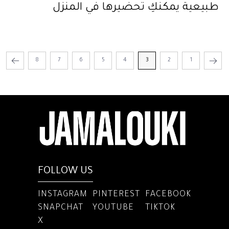
طبيعية يمكنكِ تحضيرها في المنزل
8
7
6
5
4
3
2
1
FOLLOW US
INSTAGRAM
PINTEREST
FACEBOOK
SNAPCHAT
YOUTUBE
TIKTOK
X