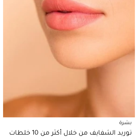
بشرة
توريد الشفايف من خلال أكثر من 10 خلطات