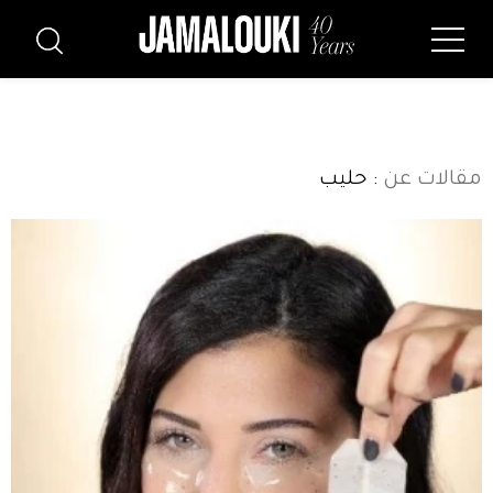
مقالات عن
: حليب