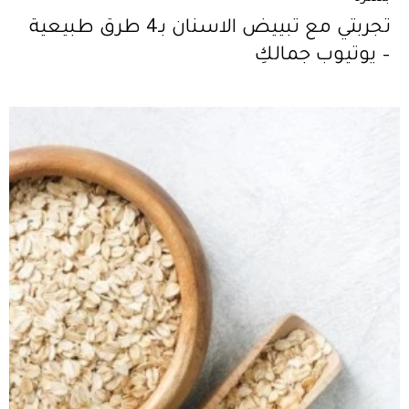
تجربتي مع تبييض الاسنان بـ4 طرق طبيعية
– يوتيوب جمالكِ