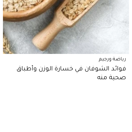
رياضة ورجيم
فوائد الشوفان في خسارة الوزن وأطباق
صحية منه