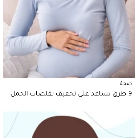
صحة
9 طرق تساعد على تخفيف تقلصات الحمل