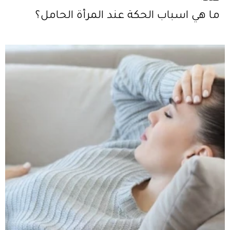
ما هي اسباب الحكة عند المرأة الحامل؟