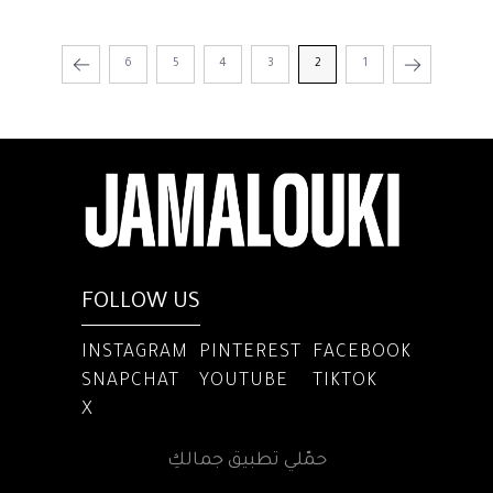
6
5
4
3
2
1
FOLLOW US
INSTAGRAM
PINTEREST
FACEBOOK
SNAPCHAT
YOUTUBE
TIKTOK
X
حمّلي تطبيق جمالكِ