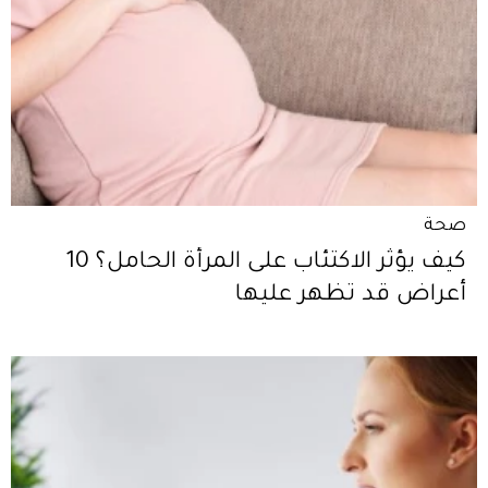
صحة
كيف يؤثّر الاكتئاب على المرأة الحامل؟ 10
أعراض قد تظهر عليها