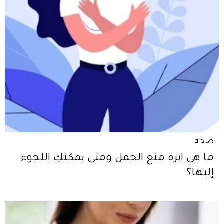
صحة
ما هي ابرة منع الحمل ومتى يمكنكِ اللجوء
إليها؟