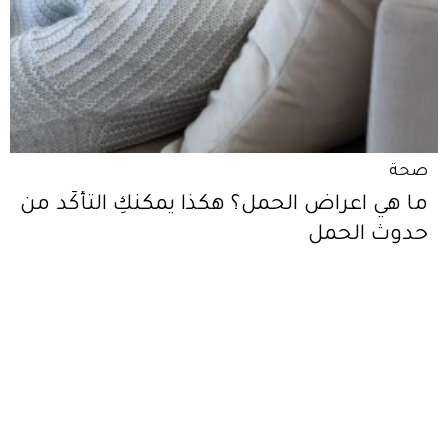
صحة
ما هي اعراض الحمل؟ هكذا يمكنكِ التأكّد من
حدوث الحمل