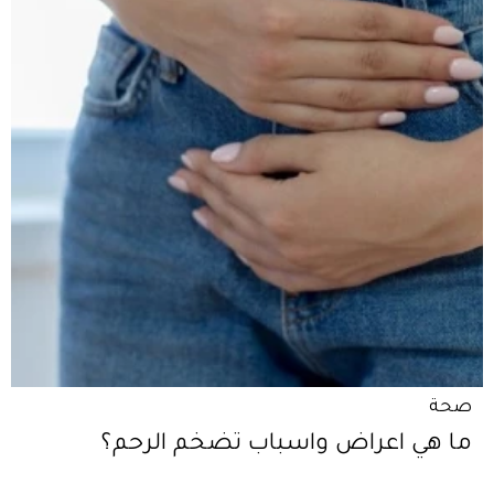
صحة
ما هي اعراض واسباب تضخم الرحم؟