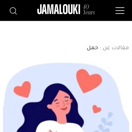
مقالات عن
: حمل