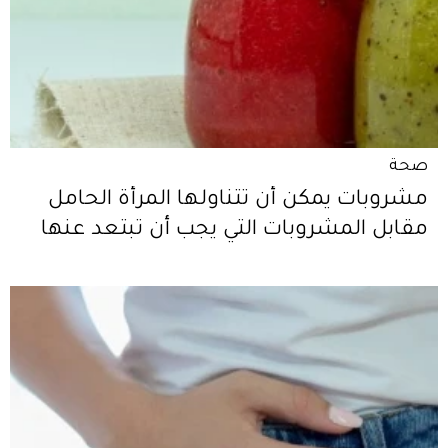
صحة
مشروبات يمكن أن تتناولها المرأة الحامل
مقابل المشروبات التي يجب أن تبتعد عنها