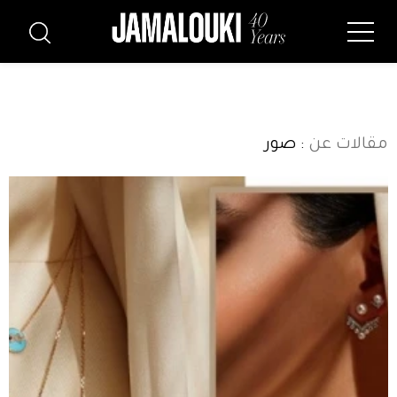
مقالات عن
: صور