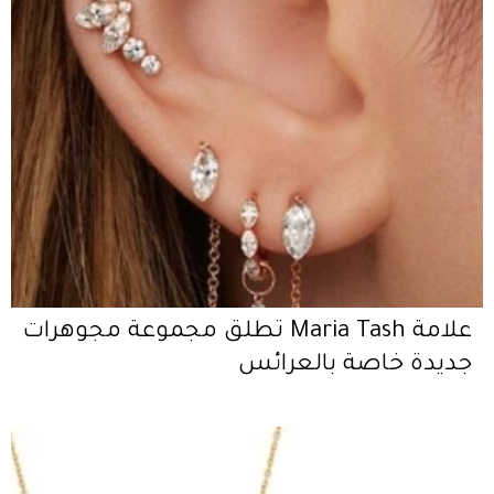
علامة Maria Tash تطلق مجموعة مجوهرات
جديدة خاصة بالعرائس