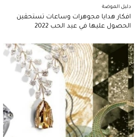
دليل الموضة
افكار هدايا مجوهرات وساعات تستحقّين
الحصول عليها في عيد الحب 2022