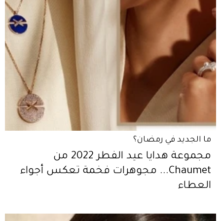
ما الجديد في رمضان؟
مجموعة هدايا عيد الفطر 2022 من
Chaumet... مجوهرات فخمة تعكس أجواء
العطاء