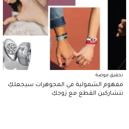
تحقيق موضة
مفهوم الشمولية في المجوهرات سيجعلكِ
تتشاركين القطع مع زوجكِ