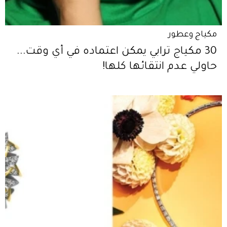
مكياج وعطور
30 مكياج ترابي يمكن اعتماده في أي وقت...
حاولي عدم انتقائها كلها!