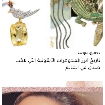
تحقيق موضة
تاريخ أبرز المجوهرات الأيقونية التي لاقت
صدى في العالم