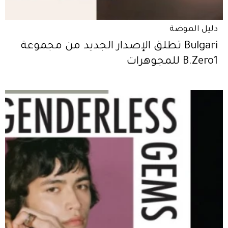
دليل الموضة
Bulgari تطلق الإصدار الجديد من مجموعة
B.Zero1 للمجوهرات