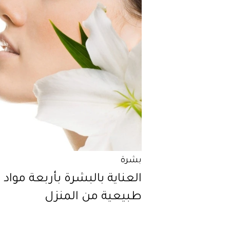
بشرة
العناية بالبشرة بأربعة مواد
طبيعية من المنزل