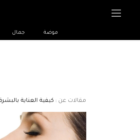
موضة
جمال
مقالات عن
: كيفية العناية بالبشرة