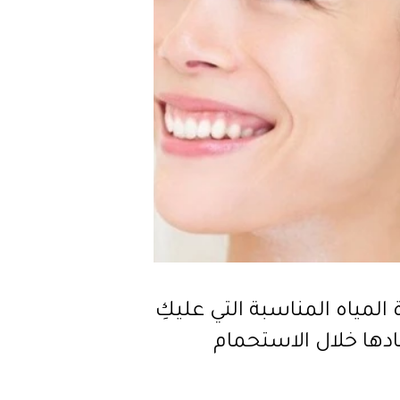
 المياه المناسبة التي عليكِ
ادها خلال الاستحمام