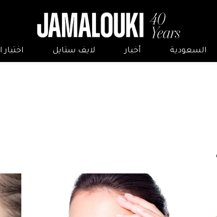
السعودية
أخبار
لايف ستايل
اختبار