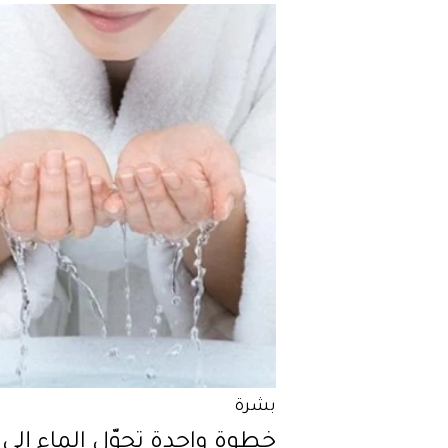
بشرة
خطوة واحدة تحوّل الماء إلى