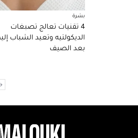
بشرة
4 تقنيات تعالج تصبغات
الديكولتيه وتعيد الشباب إليه
بعد الصيف