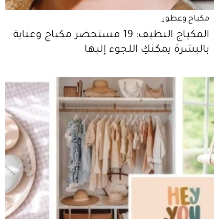
مكياج وعطور
المكياج النظيف: 19 مستحضر مكياج وعناية
بالبشرة يمكنكِ اللجوء إليها