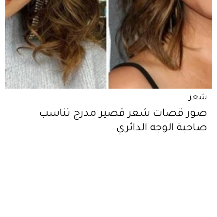
شعر
صور قصات شعر قصير مدرج تناسب
صاحبة الوجه الدائري