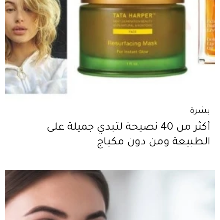
بشرة
أكثر من 40 نصيحة لتبدي جميلة على
الطبيعة ومن دون مكياج