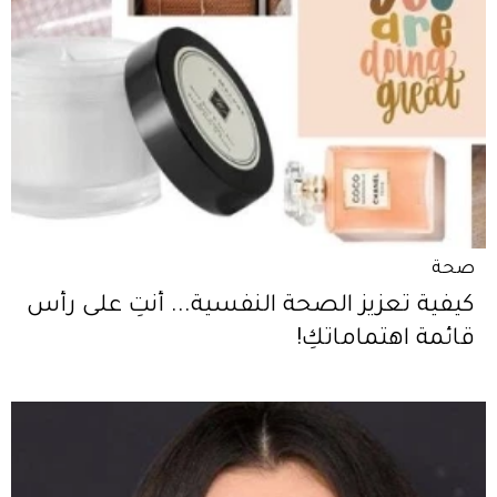
صحة
كيفية تعزيز الصحة النفسية... أنتِ على رأس
قائمة اهتماماتكِ!