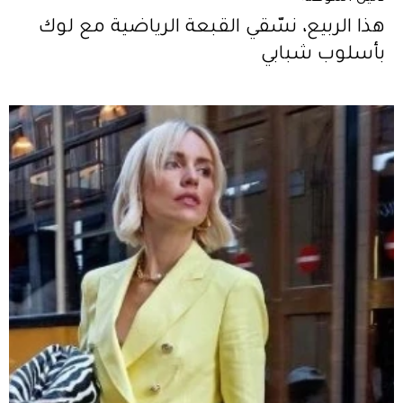
هذا الربيع، نسّقي القبعة الرياضية مع لوك
بأسلوب شبابي