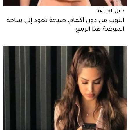
دليل الموضة
التوب من دون أكمام، صيحة تعود إلى ساحة
الموضة هذا الربيع