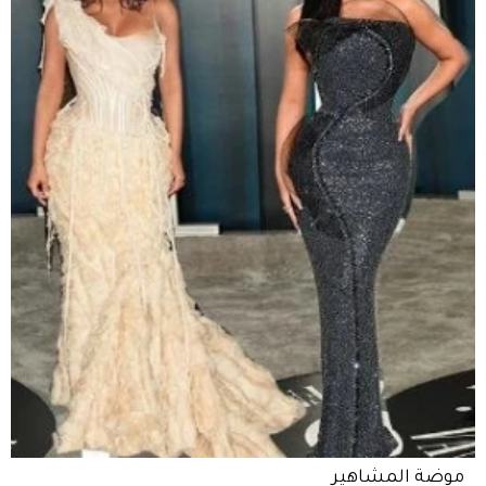
موضة المشاهير