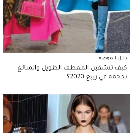
دليل الموضة
كيف تنسّقين المعطف الطويل والمبالغ
بحجمه في ربيع 2020؟