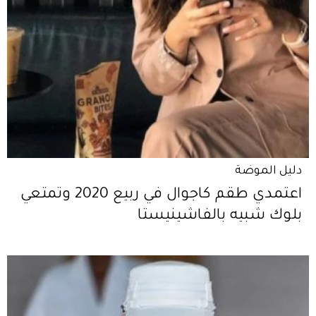
دليل الموضة
اعتمدي طقم كاجوال في ربيع 2020 وتمتعي
بلوك شبيه بالفاشينيستا