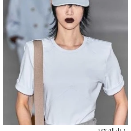
دليل الموضة