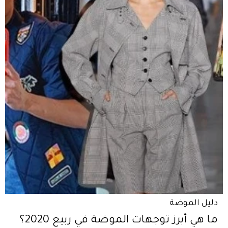
دليل الموضة
ما هي أبرز توجهات الموضة في ربيع 2020؟