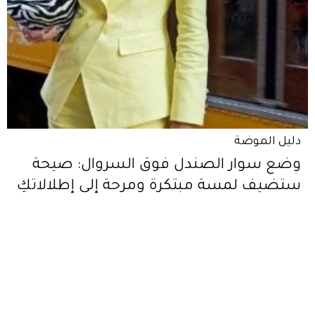
دليل الموضة
وضع سوار الصندل فوق السروال: صيحة
ستضيف لمسة مبتكرة ومرحة إلى إطلالاتكِ