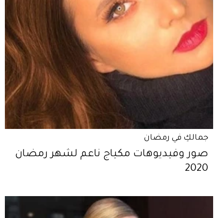
جمالكِ في رمضان
صور وفيديوهات مكياج ناعم لشهر رمضان
2020