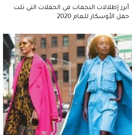
أبرز إطلالات النجمات في الحفلات التي تلت
حفل الأوسكار للعام 2020