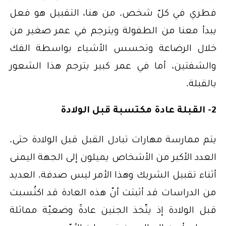
فطري في كلّ شخص. من هنا، التقبيل هو فعل
يبدأ معنا من الطفولة ويترجم في عمر صغير من
خلال الرضاعة وتحسس الأشياء بواسطة الفك
والشفتين، أما في عمر كبير يترجم هذا الشعور
بالقبلة.
2- القبلة عادة مكتسبة قبل الولادة
يتم ممارسة مهارات تبادل القبل قبل الولادة حتى.
العدد الأكبر من الأشخاص يميلون إلى الجهة اليمنى
أثناء تقبيل الشريك وهذا الأمر ليس صدفة. العديد
من الدراسات قد أثبتت أنّ هذه العادة قد اكتُسبت
قبل الولادة إذ يتّخذ الجنين عادةً وضعيّة مماثلة