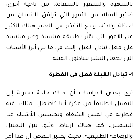
بالشهوة والشعور بالسعادة. من ناحية أخرى،
تعتبر القبلة من الأمور التي ترافق الإنسان من
لحظة ولادته، ومع التقدّم في العمر هناك الكثير
من الأمور التي تؤثّر بطريقة مباشرة وغير مباشرة
على فعل تبادل القبل. إليكِ في ما يلي أبرز الأسباب
التي تجعل البشر يتبادلون القبلة:
1- تبادل القبلة فعل في الفطرة
ترى بعض الدراسات أن هناك حاجة بشرية إلى
التقبيل انطلاقاً من فكرة أننا كأطفال نمتلك رغبة
فطرية في لمس الشفاه وتحسس الأشياء عبر
الشفتين. كما هناك ارتباط وثيق بين التقبيل
والرضاعة الطبيعية، بحيث يعتبر البعض أن هذا أمر