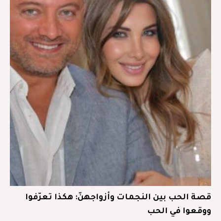
قصة الحب بين النجمات وأزواجهنّ: هكذا تعرّفوا
ووقعوا في الحب