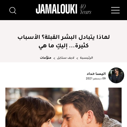
لماذا يتبادل البشر القبلة؟ الأسباب
كثيرة... إليكِ ما هي
الرئيسية
لايف ستايل
منوّعات
اليسا حداد
09 ديسمبر 2021