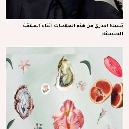
تنبيه! احذري من هذه العلامات أثناء العلاقة
الجنسيّة