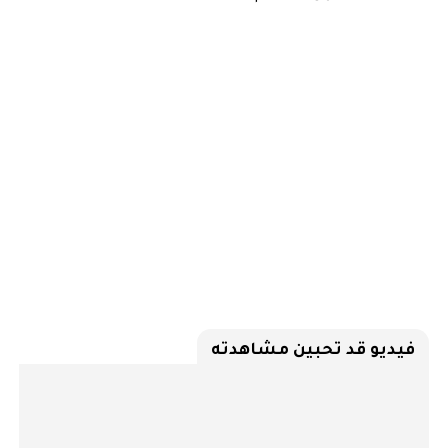
فيديو قد تحبين مشاهدته