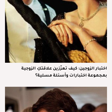
اختبار الزوجين: كيف تعزّزين علاقتكِ الزوجية
بمجموعة اختبارات وأسئلة مسلية؟