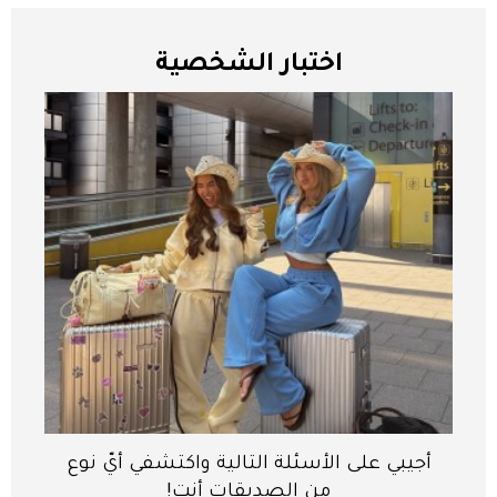
اختبار الشخصية
أجيبي على الأسئلة التالية واكتشفي أيّ نوع
من الصديقات أنتِ!