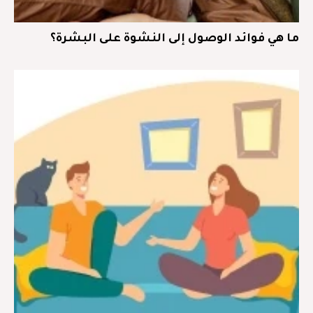
ما هي فوائد الوصول إلى النشوة على البشرة؟