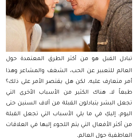
تبادل القبل هو من أكثر الطرق المعتمدة حول
العالم للتعبير عن الحب، الشغف والمشاعر وهذا
أمر متعارف عليه. لكن هل يقتصر الأمر على ذلك؟
طبعاً لا. هناك الكثير من الأسباب الأخرى التي
تجعل البشر يتبادلون القبلة من آلاف السنين حتى
اليوم. إليكِ في ما يلي الأسباب التي تجعل القبلة
من أكثر الأفعال التي يتم اللجوء إليها في العلاقات
العاطفية حول العالم.