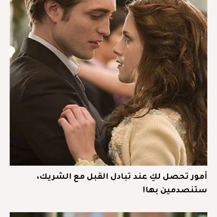
أمور تحصل لكِ عند تبادل القبل مع الشريك،
ستنصدمين بها!