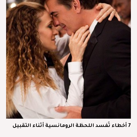
7 أخطاء تُفسد اللحظة الرومانسية أثناء التقبيل