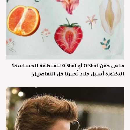
ما هي حقن O Shot أو G Shot للمنطقة الحساسة؟
الدكتورة أسيل جلاد تُخبرنا كل التفاصيل!