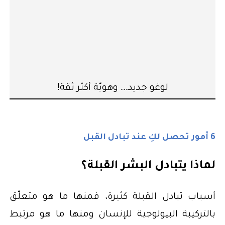
لوغو جديد... وهويّة أكثر ثقة!
6 أمور تحصل لكِ عند تبادل القبل
لماذا يتبادل البشر القبلة؟
أسباب تبادل القبلة كثيرة، فمنها ما هو متعلّق
بالتركيبة البيولوجية للإنسان ومنها ما هو مرتبط