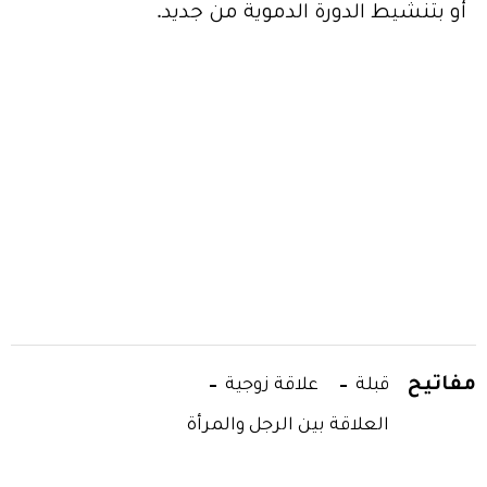
أو بتنشيط الدورة الدموية من جديد.
مفاتيح
قبلة
علاقة زوجية
العلاقة بين الرجل والمرأة