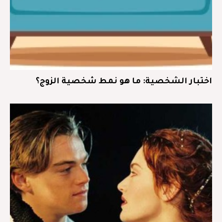
اختبار الشخصية: ما هو نمط شخصية الزوج؟