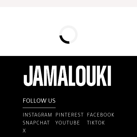
FOLLOW US
INSTAGRAM
PINTEREST
FACEBOOK
SNAPCHAT
YOUTUBE
TIKTOK
X