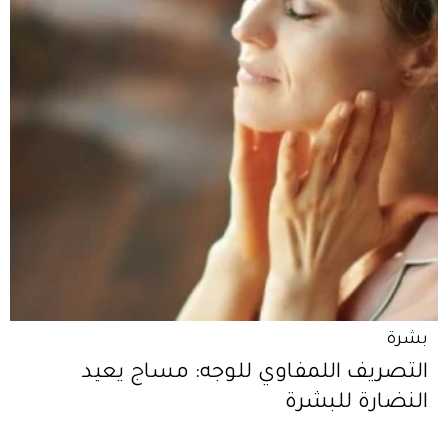
بشرة
التصريف اللمفاوي للوجه: مساج يعيد
النضارة للبشرة