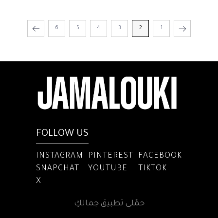
6
5
4
3
2
1
FOLLOW US
INSTAGRAM
PINTEREST
FACEBOOK
SNAPCHAT
YOUTUBE
TIKTOK
X
حمّلي تطبيق جمالكِ