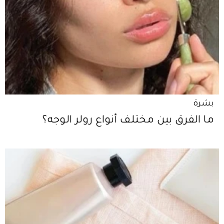
بشرة
ما الفرق بين مختلف أنواع رولر الوجه؟