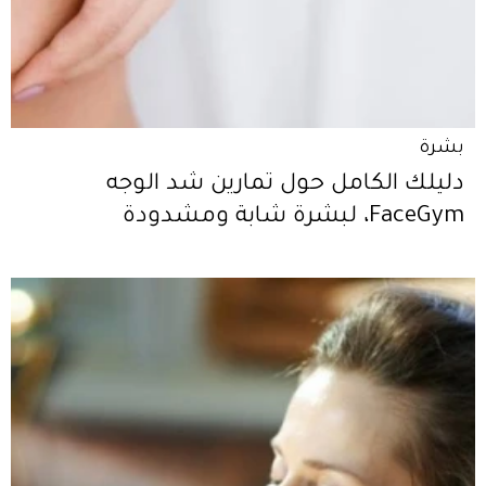
بشرة
دليلك الكامل حول تمارين شد الوجه
FaceGym، لبشرة شابة ومشدودة