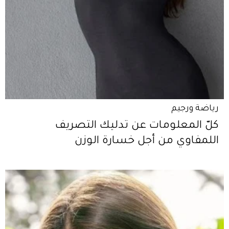
رياضة ورجيم
كلّ المعلومات عن تدليك التصريف
اللمفاوي من أجل خسارة الوزن