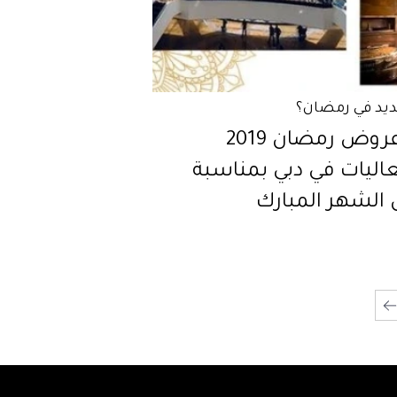
ديد في رمضان؟
أبرز عروض رمضان 2019
عاليات في دبي بمناسبة
 الشهر المبارك