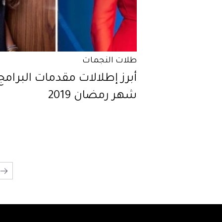
طلات النجمات
أبرز إطلالات مقدمات البرامج
شهر رمضان 2019