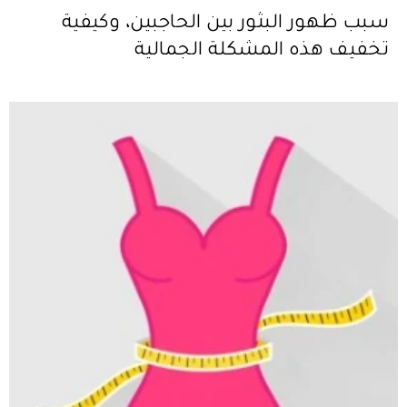
سبب ظهور البثور بين الحاجبين، وكيفية
تخفيف هذه المشكلة الجمالية