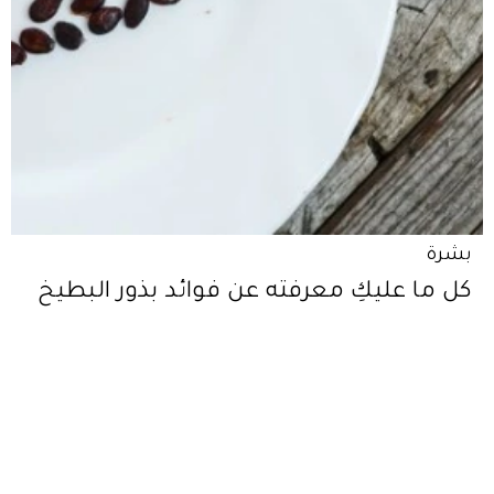
بشرة
كل ما عليكِ معرفته عن فوائد بذور البطيخ