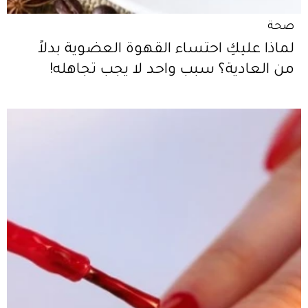
صحة
لماذا عليكِ احتساء القهوة العضوية بدلاً
من العادية؟ سبب واحد لا يجب تجاهله!