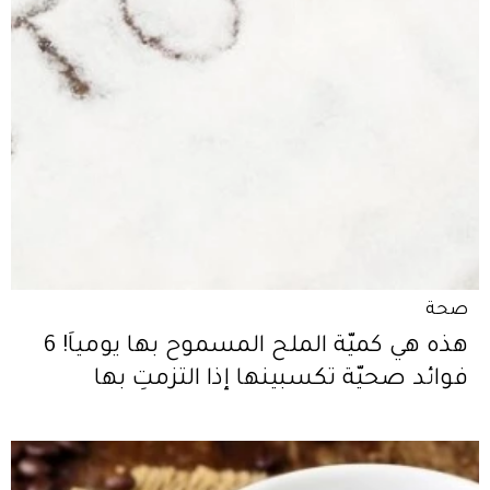
صحة
هذه هي كميّة الملح المسموح بها يومياً! 6
فوائد صحيّة تكسبينها إذا التزمتِ بها