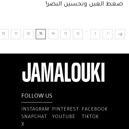
ضغط العين وتحسين البصر!
...
18
17
16
15
14
13
12
2
1
FOLLOW US
INSTAGRAM
PINTEREST
FACEBOOK
SNAPCHAT
YOUTUBE
TIKTOK
X