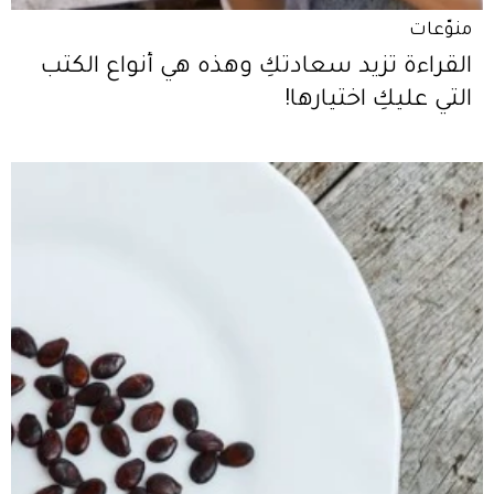
منوّعات
القراءة تزيد سعادتكِ وهذه هي أنواع الكتب
التي عليكِ اختيارها!