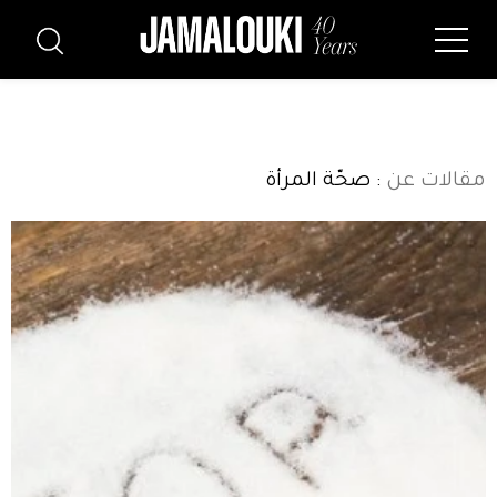
مقالات عن
: صحّة المرأة