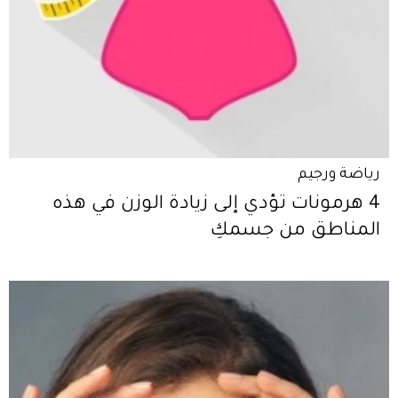
رياضة ورجيم
4 هرمونات تؤدي إلى زيادة الوزن في هذه
المناطق من جسمكِ