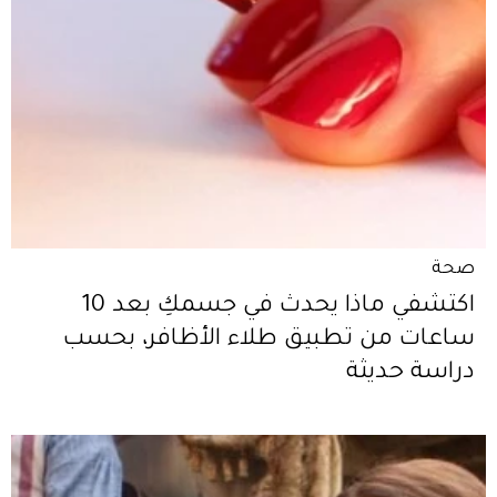
صحة
اكتشفي ماذا يحدث في جسمكِ بعد 10
ساعات من تطبيق طلاء الأظافر، بحسب
دراسة حديثة