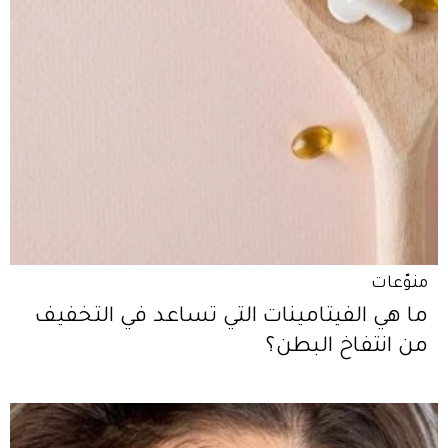
منوّعات
ما هي الفيتامينات التي تساعد في التخفيف
من انتفاخ البطن؟