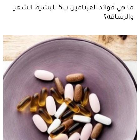
ما هي فوائد الفيتامين ب5 للبشرة، الشعر
والرشاقة؟