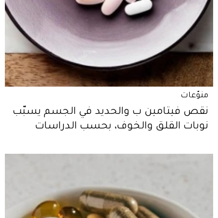
منوّعات
نقص فيتامين ب والحديد في الجسم يسبّب
نوبات القلق والخوف، بحسب الدراسات