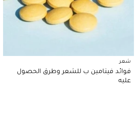
شعر
فوائد فيتامين ب للشعر وطرق الحصول
عليه