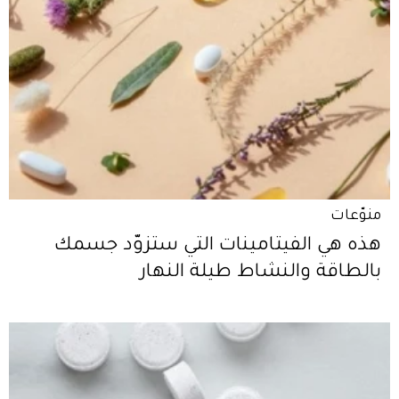
منوّعات
هذه هي الفيتامينات التي ستزوّد جسمك
بالطاقة والنشاط طيلة النهار