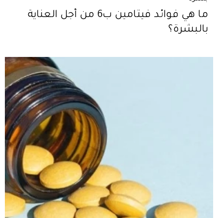
ما هي فوائد فيتامين ب6 من أجل العناية
بالبشرة؟