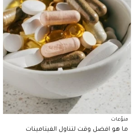
منوّعات
ما هو افضل وقت لتناول الفيتامينات