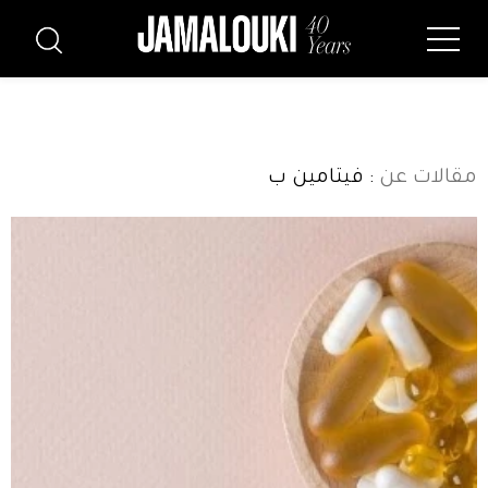
مقالات عن
: فيتامين ب