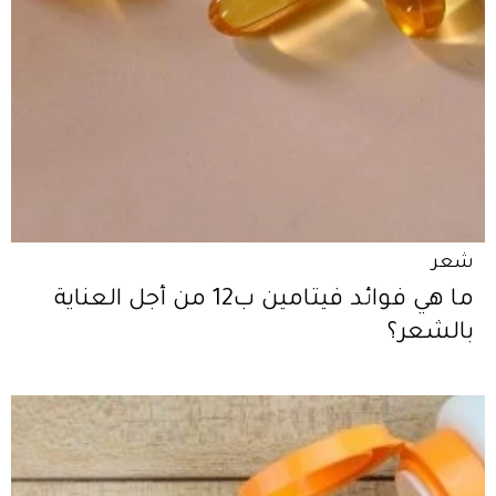
شعر
ما هي فوائد فيتامين ب12 من أجل العناية
بالشعر؟