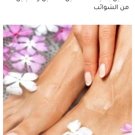
من الشوائب