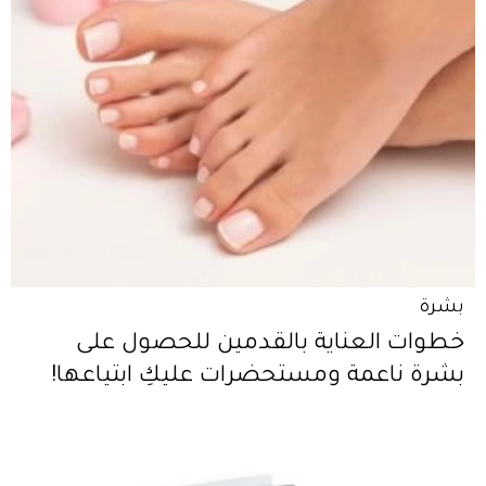
بشرة
خطوات العناية بالقدمين للحصول على
بشرة ناعمة ومستحضرات عليكِ ابتياعها!