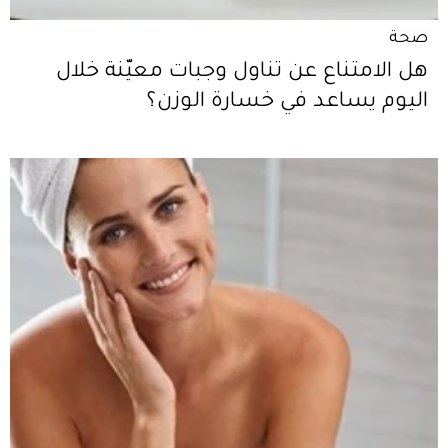
صحة
هل الامتناع عن تناول وجبات معيّنة خلال
اليوم يساعد في خسارة الوزن؟