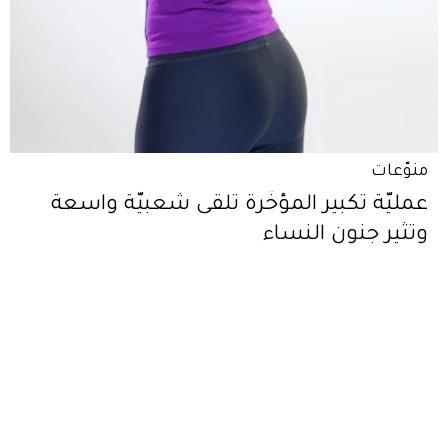
منوّعات
عمليّة تكبير المؤخّرة تلقى شعبيّة واسعة
وتثير جنون النساء