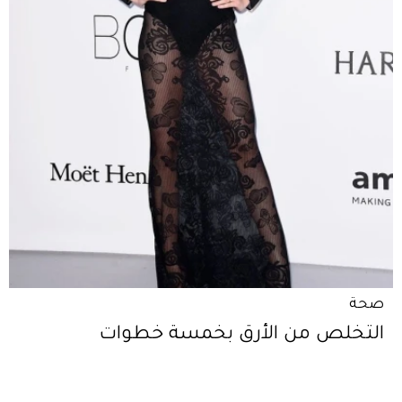
صحة
التخلص من الأرق بخمسة خطوات