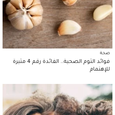
صحة
فوائد الثوم الصحية.. الفائدة رقم 4 مثيرة
للإهتمام