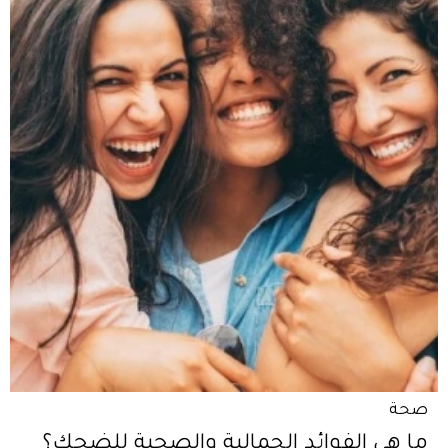
صحة
ما هي الفوائد الجمالية والصحية للضحك؟