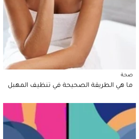
صحة
ما هي الطريقة الصحيحة في تنظيف المهبل