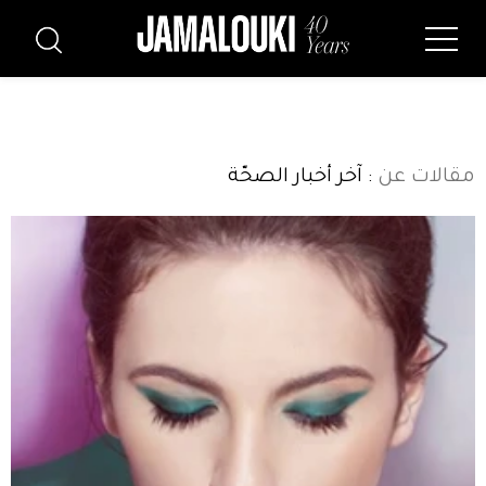
مقالات عن
: آخر أخبار الصحّة