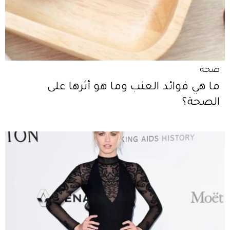
صحة
ما هي فوائد العنب وما هو أثرها على
الصحة؟