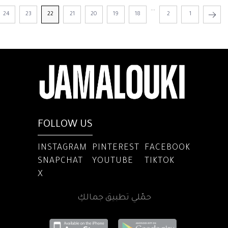
...
24
23
22
21
20
19
18
2
1
FOLLOW US
INSTAGRAM
PINTEREST
FACEBOOK
SNAPCHAT
YOUTUBE
TIKTOK
X
حمّلي تطبيق جمالكِ