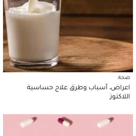
صحة
اعراض، أسباب وطرق علاج حساسية
اللاكتوز