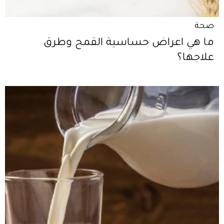
صحة
ما هي اعراض حساسية القمح وطرق
علاجها؟