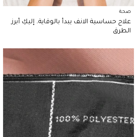
صحة
علاج حساسية الانف يبدأ بالوقاية. إليكِ أبرز
الطرق