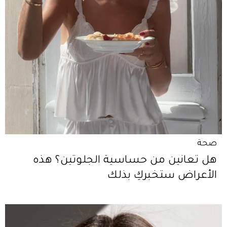
صحة
هل تعانين من حساسية الجلوتين؟ هذه
الأعراض ستخبركِ بذلك