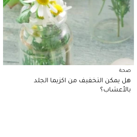
صحة
هل يمكن التخفيف من اكزيما الجلد
بالأعشاب؟