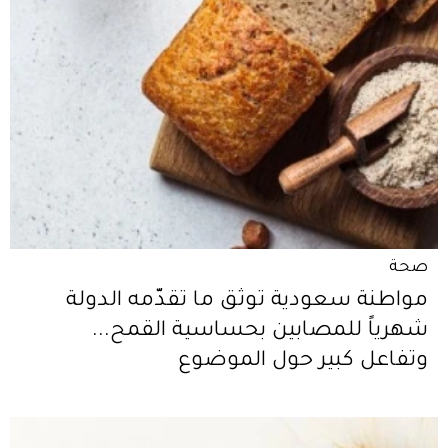
صحة
مواطنة سعودية توثّق ما تقدّمه الدولة
شهرياً للمصابين بحساسية القمح...
وتفاعل كبير حول الموضوع