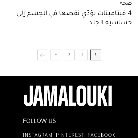
صحة
4 فيتامينات يؤدّي نقصها في الجسم إلى
حساسية الجلد
4
3
2
1
FOLLOW US
INSTAGRAM
PINTEREST
FACEBOOK