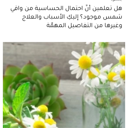
هل تعلمين أنّ احتمال الحساسية من واقي
شمس موجود؟ إليكِ الأسباب والعلاج
وغيرها من التفاصيل المهمّة