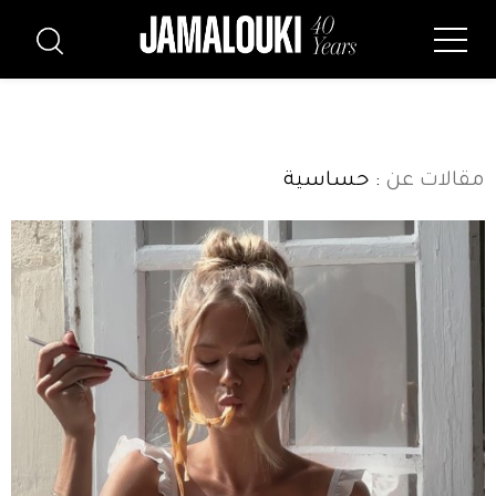
مقالات عن
: حساسية