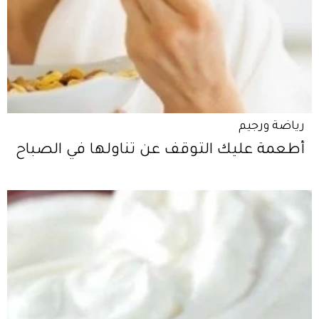
رياضة ورجيم
أطعمة عليك التوقف عن تناولها في الصباح