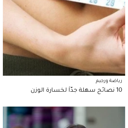
رياضة ورجيم
10 نصائح سهلة جدّاً لخسارة الوزن