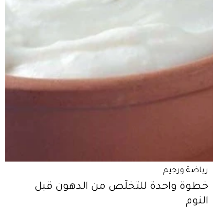
رياضة ورجيم
خطوة واحدة للتخلّص من الدهون قبل
النوم