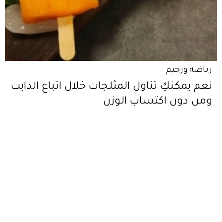
رياضة ورجيم
نعم يمكنكِ تناول المثلجات خلال اتّباع الدايت
ومن دون اكتساب الوزن