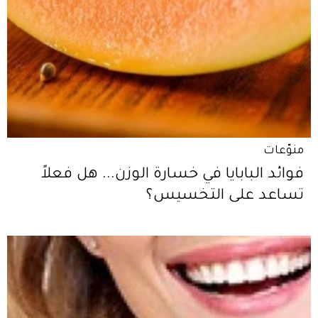
منوّعات
فوائد البابايا في خسارة الوزن... هل فعلاً
تساعد على التخسيس؟