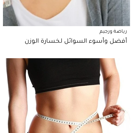
رياضة ورجيم
أفضل وأسوء السوائل لخسارة الوزن