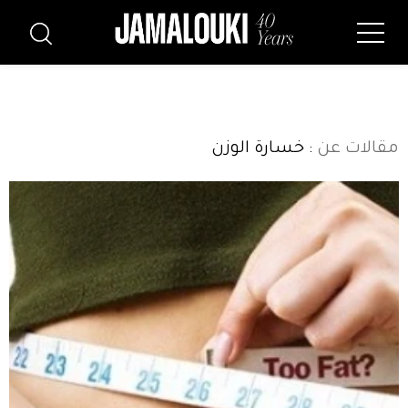
مقالات عن
: خسارة الوزن