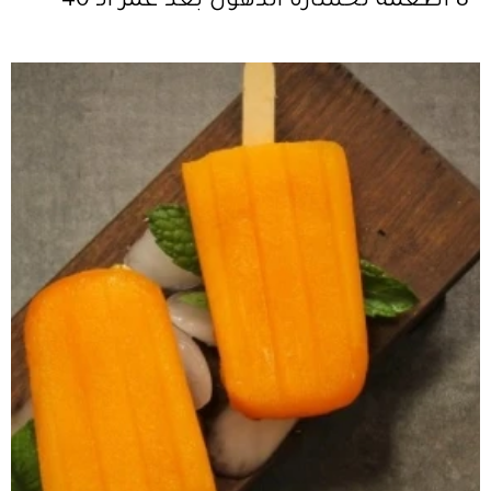
8 أطعمة لخسارة الدهون بعد عمر الـ 40