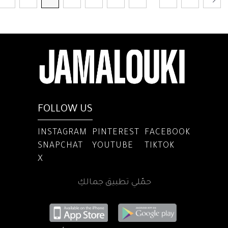
FOLLOW US
INSTAGRAM
PINTEREST
FACEBOOK
SNAPCHAT
YOUTUBE
TIKTOK
X
حمّلي تطبيق جمالكِ