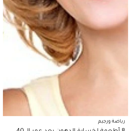
رياضة ورجيم