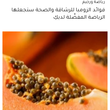
رياضة ورجيم
فوائد الزومبا للرشاقة والصحة ستجعلها
الرياضة المفضّلة لديكِ