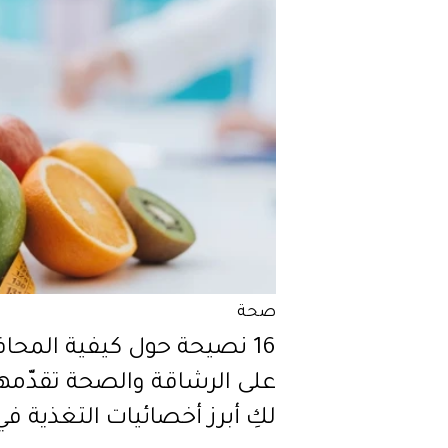
صحة
16 نصيحة حول كيفية المحا
على الرشاقة والصحة تقدّمه
لكِ أبرز أخصائيات التغذية في