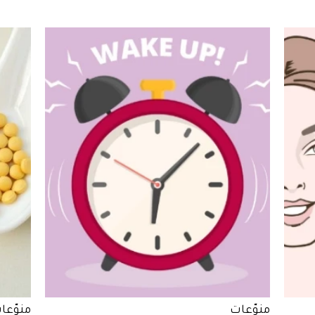
منوّعات
منوّعا