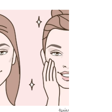
السعودية
بشرة