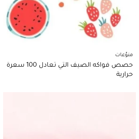
منوّعات
حصص فواكه الصيف التي تعادل 100 سعرة
حرارية