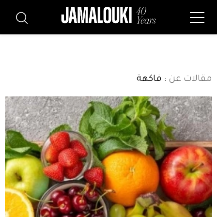
مقالات عن
: فاكهة