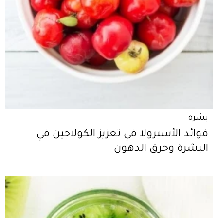
بشرة
فوائد الأسيرولا في تعزيز الكولاجين في
البشرة وحرق الدهون