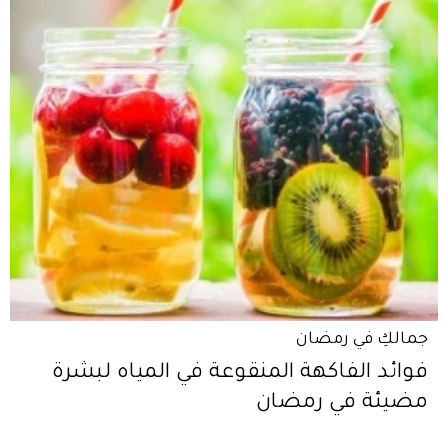
جمالكِ في رمضان
فوائد الفاكهة المنقوعة في المياه لبشرة
مضيئة في رمضان