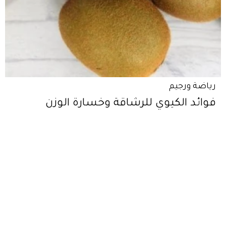
رياضة ورجيم
فوائد الكيوي للرشاقة وخسارة الوزن