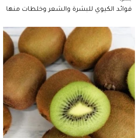
فوائد الكيوي للبشرة والشعر وخلطات منها