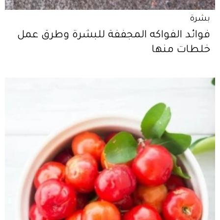
بشرة
فوائد الفواكه المجففة للبشرة وطرق عمل
خلطات منها