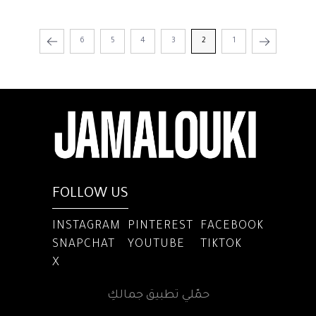
6
5
4
3
2
1
FOLLOW US
INSTAGRAM
PINTEREST
FACEBOOK
SNAPCHAT
YOUTUBE
TIKTOK
X
حمّلي تطبيق جمالكِ