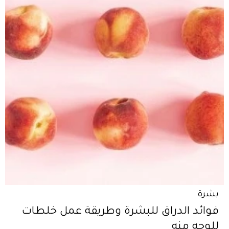
بشرة
فوائد الدراق للبشرة وطريقة عمل خلطات
للوجه منه