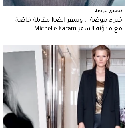
تحقيق موضة
خبراء موضة... وسفر أيضاً! مقابلة خاصّة
مع مدوّنة السفر Michelle Karam