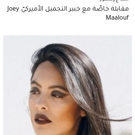
مقابلة خاصّة مع خبير التجميل الأميركيّ Joey
Maalouf