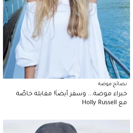
نصائح موضة
خبراء موضة... وسفر أيضاً! مقابلة خاصّة
مع Holly Russell