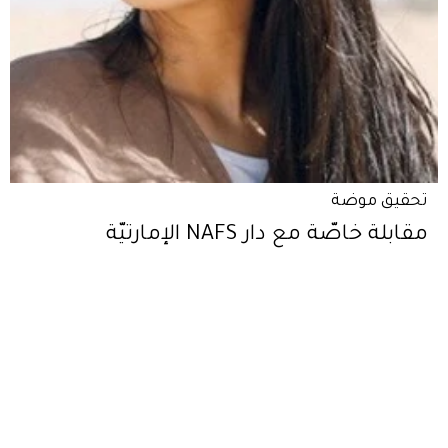
تحقيق موضة
مقابلة خاصّة مع دار NAFS الإمارتيّة