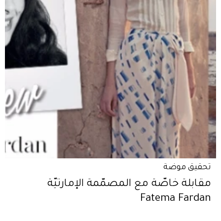
تحقيق موضة
مقابلة خاصّة مع المصمّمة الإمارتيّة
Fatema Fardan