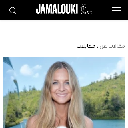
مقالات عن
: مقابلات