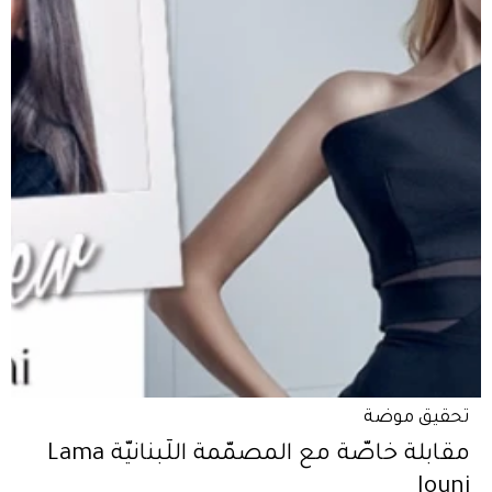
تحقيق موضة
مقابلة خاصّة مع المصمّمة اللّبنانيّة Lama
Jouni