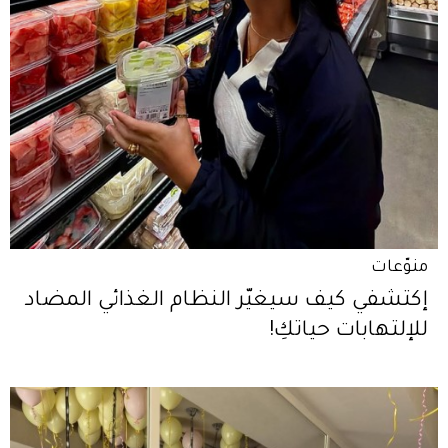
منوّعات
إكتشفي كيف سيغيّر النظام الغذائي المضاد
للإلتهابات حياتكِ!