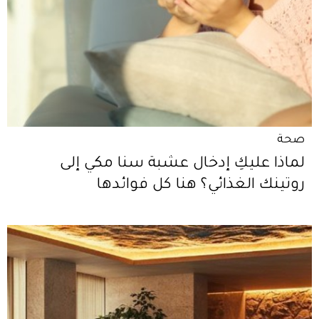
صحة
لماذا عليكِ إدخال عشبة سنا مكي إلى
روتينك الغذائي؟ هنا كل فوائدها