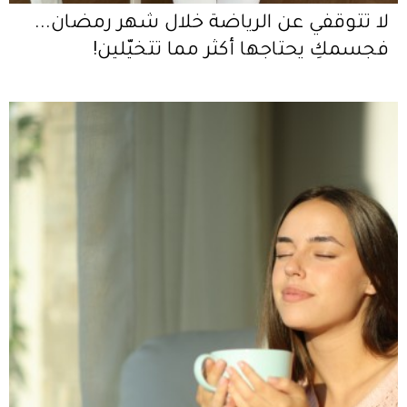
لا تتوقفي عن الرياضة خلال شهر رمضان...
فجسمكِ يحتاجها أكثر مما تتخيّلين!