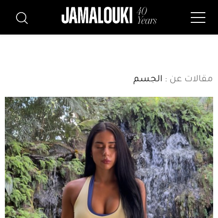
مقالات عن
: الجسم